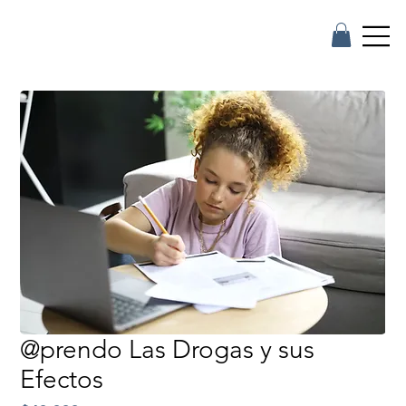
@prendo Las Drogas y sus
Efectos